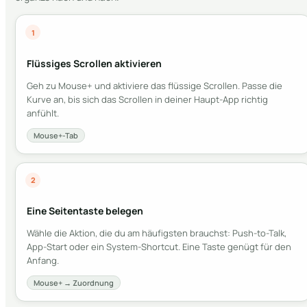
1
Flüssiges Scrollen aktivieren
Geh zu Mouse+ und aktiviere das flüssige Scrollen. Passe die
Kurve an, bis sich das Scrollen in deiner Haupt-App richtig
anfühlt.
Mouse+-Tab
2
Eine Seitentaste belegen
Wähle die Aktion, die du am häufigsten brauchst: Push-to-Talk,
App-Start oder ein System-Shortcut. Eine Taste genügt für den
Anfang.
Mouse+ → Zuordnung