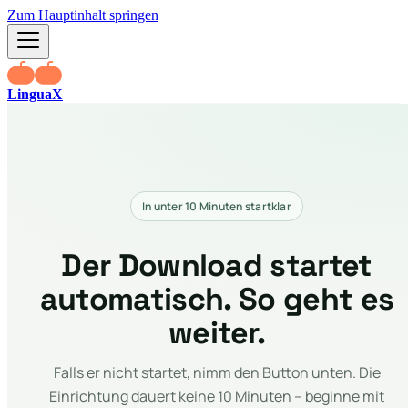
Zum Hauptinhalt springen
LinguaX
In unter 10 Minuten startklar
Der Download startet
automatisch. So geht es
weiter.
Falls er nicht startet, nimm den Button unten. Die
Einrichtung dauert keine 10 Minuten – beginne mit