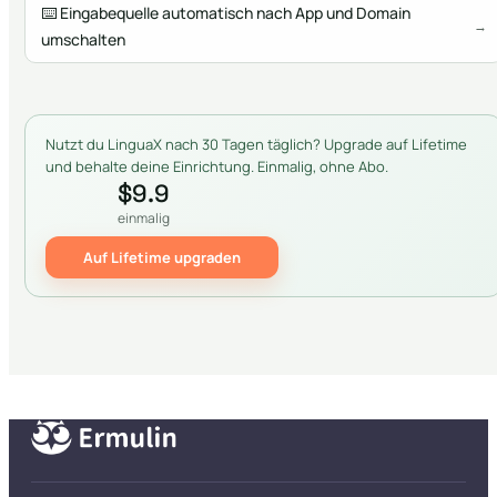
⌨️
Eingabequelle automatisch nach App und Domain
→
umschalten
Nutzt du LinguaX nach 30 Tagen täglich? Upgrade auf Lifetime
und behalte deine Einrichtung. Einmalig, ohne Abo.
$9.9
einmalig
Auf Lifetime upgraden